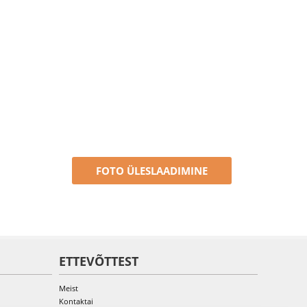
FOTO ÜLESLAADIMINE
ETTEVÕTTEST
Meist
Kontaktai