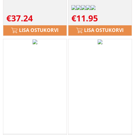
€
37.24
€
11.95
LISA OSTUKORVI
LISA OSTUKORVI