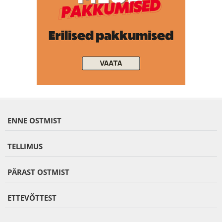
ENNE OSTMIST
TELLIMUS
PÄRAST OSTMIST
ETTEVÕTTEST