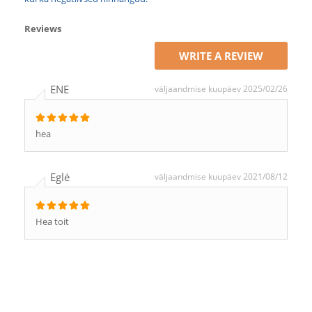
Reviews
WRITE A REVIEW
ENE
väljaandmise kuupäev 2025/02/26
hea
Eglė
väljaandmise kuupäev 2021/08/12
Hea toit