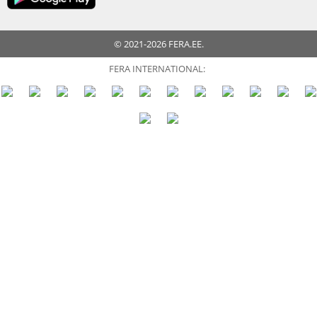
© 2021-2026 FERA.EE.
FERA INTERNATIONAL: