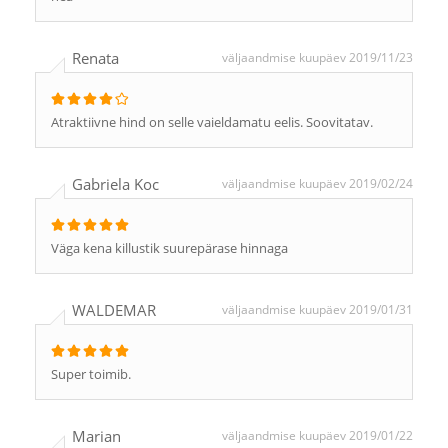
Renata
väljaandmise kuupäev 2019/11/23
Atraktiivne hind on selle vaieldamatu eelis. Soovitatav.
Gabriela Koc
väljaandmise kuupäev 2019/02/24
Väga kena killustik suurepärase hinnaga
WALDEMAR
väljaandmise kuupäev 2019/01/31
Super toimib.
Marian
väljaandmise kuupäev 2019/01/22