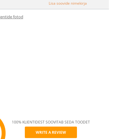
Lisa soovide nimekirja
ientide fotod
100% KLIENTIDEST SOOVITAB SEDA TOODET
WRITE A REVIEW