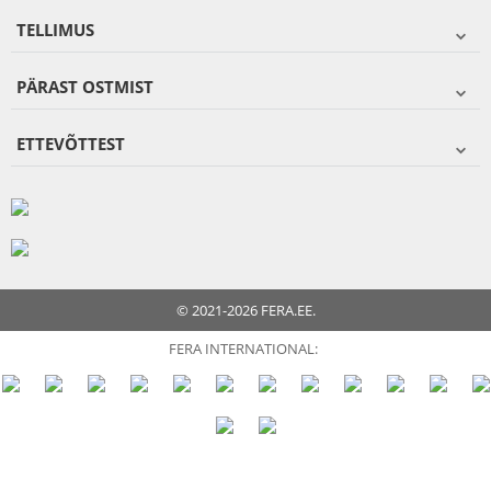
TELLIMUS
PÄRAST OSTMIST
ETTEVÕTTEST
© 2021-2026 FERA.EE.
FERA INTERNATIONAL: