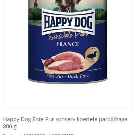
Happy Dog Ente Pur konserv koertele pardilihaga
800 g