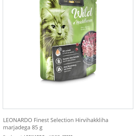
LEONARDO Finest Selection Hirvihakkliha
marjadega 85 g