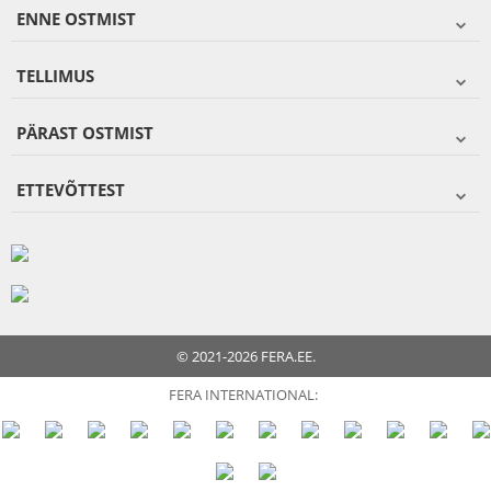
ENNE OSTMIST
TELLIMUS
PÄRAST OSTMIST
ETTEVÕTTEST
© 2021-2026 FERA.EE.
FERA INTERNATIONAL: