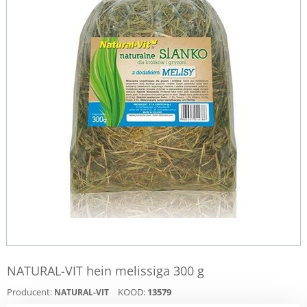
NATURAL-VIT hein melissiga 300 g
Producent:
KOOD:
13579
NATURAL-VIT