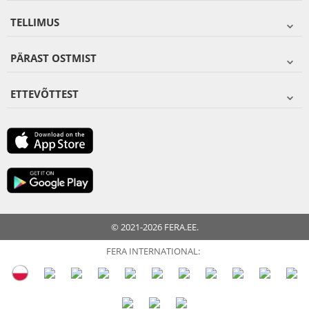
TELLIMUS
PÄRAST OSTMIST
ETTEVÕTTEST
© 2021-2026 FERA.EE.
FERA INTERNATIONAL: