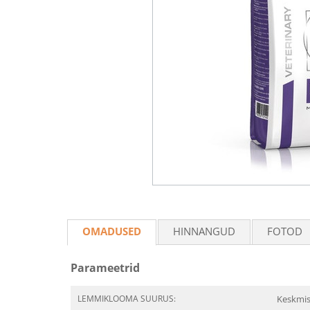
OMADUSED
HINNANGUD
FOTOD
Parameetrid
LEMMIKLOOMA SUURUS:
Keskmis