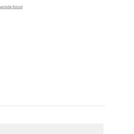
ientide fotod