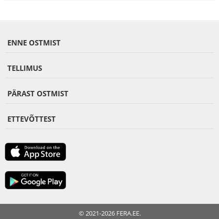
ENNE OSTMIST
TELLIMUS
PÄRAST OSTMIST
ETTEVÕTTEST
© 2021-2026 FERA.EE.