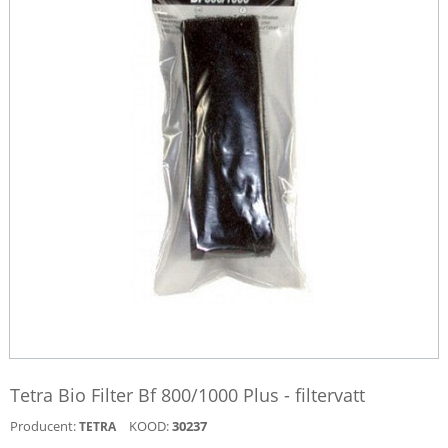
Tetra Bio Filter Bf 800/1000 Plus - filtervatt
Producent:
KOOD:
30237
TETRA