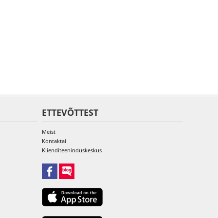
ETTEVÕTTEST
Meist
Kontaktai
Klienditeeninduskeskus