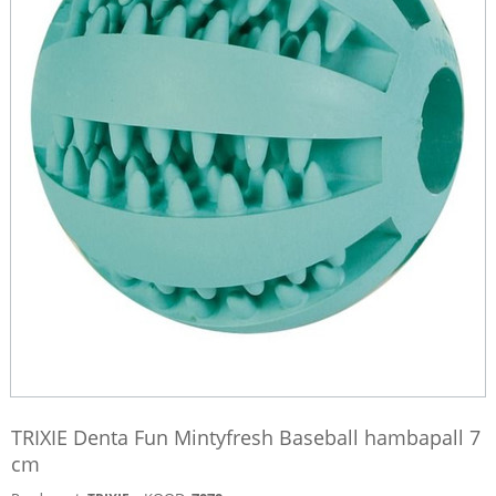
TRIXIE Denta Fun Mintyfresh Baseball hambapall 7
cm