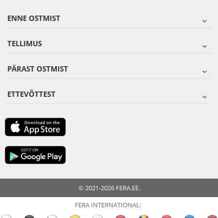
ENNE OSTMIST
TELLIMUS
PÄRAST OSTMIST
ETTEVÕTTEST
© 2021-2026 FERA.EE.
FERA INTERNATIONAL: