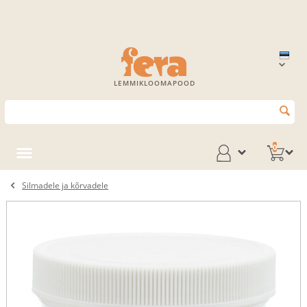
LEMMIKLOOMAPOOD
0
Silmadele ja kõrvadele