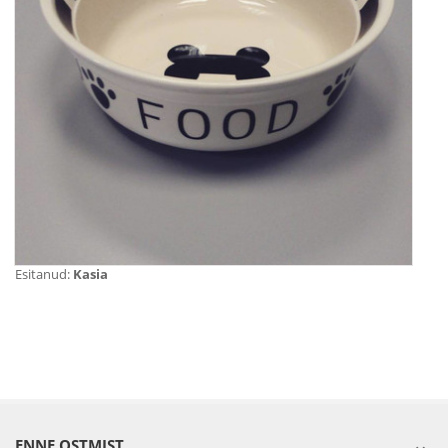
Esitanud:
Kasia
ENNE OSTMIST