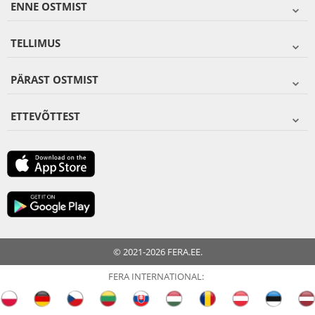
ENNE OSTMIST
TELLIMUS
PÄRAST OSTMIST
ETTEVÕTTEST
© 2021-2026 FERA.EE.
FERA INTERNATIONAL: