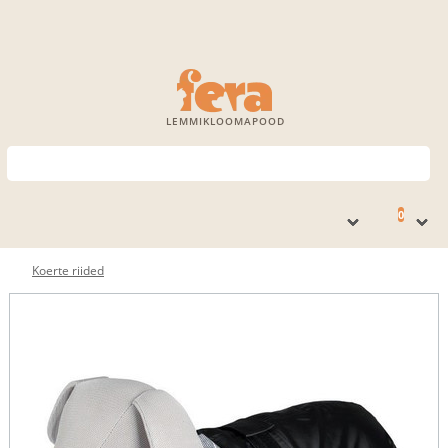
LEMMIKLOOMAPOOD
0
Koerte riided