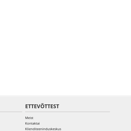
ETTEVÕTTEST
Meist
Kontaktai
Klienditeeninduskeskus