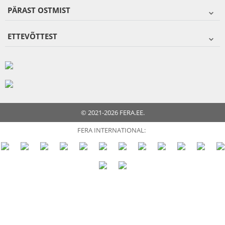
PÄRAST OSTMIST
ETTEVÕTTEST
© 2021-2026 FERA.EE.
FERA INTERNATIONAL: