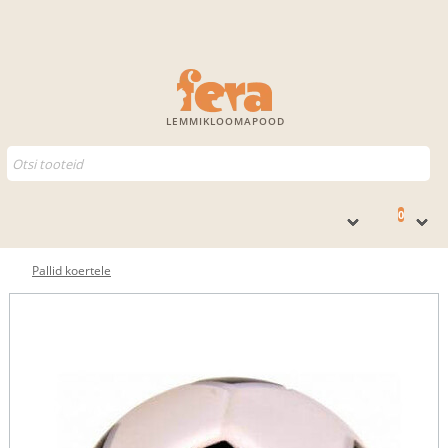
LEMMIKLOOMAPOOD
0
Pallid koertele