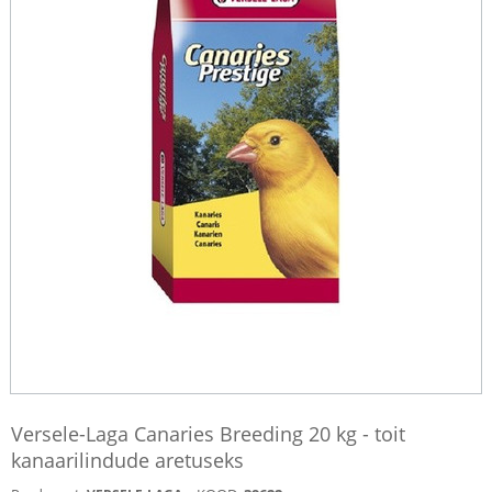
Versele-Laga Canaries Breeding 20 kg - toit
kanaarilindude aretuseks