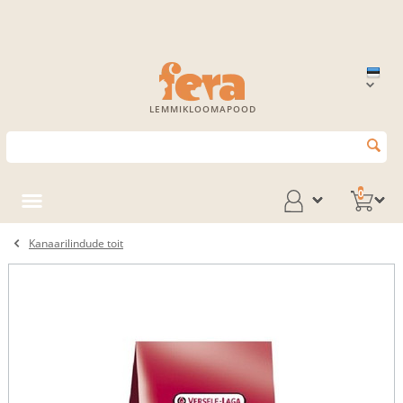
LEMMIKLOOMAPOOD
0
Kanaarilindude toit