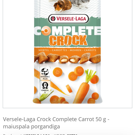
Versele-Laga Crock Complete Carrot 50 g -
maiuspala porgandiga