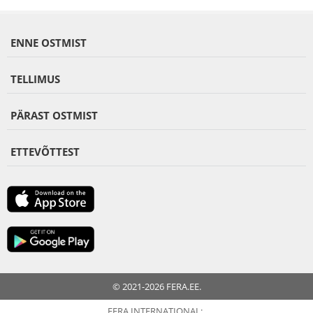
ENNE OSTMIST
TELLIMUS
PÄRAST OSTMIST
ETTEVÕTTEST
© 2021-2026 FERA.EE.
FERA INTERNATIONAL: