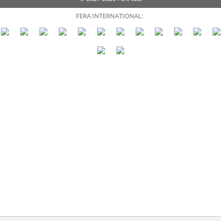
FERA INTERNATIONAL: