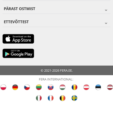
PÄRAST OSTMIST
ETTEVÕTTEST
© 2021-2026 FERA.EE.
FERA INTERNATIONAL: