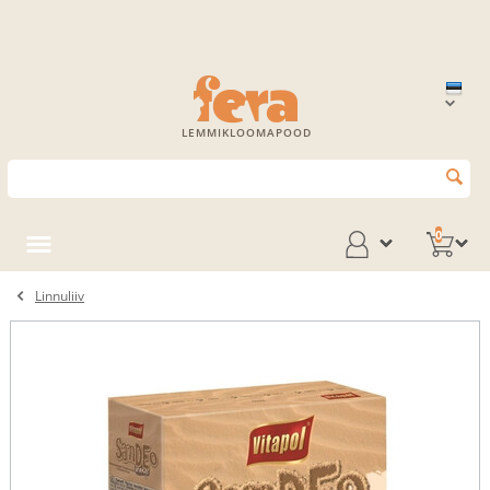
LEMMIKLOOMAPOOD
0
Linnuliiv