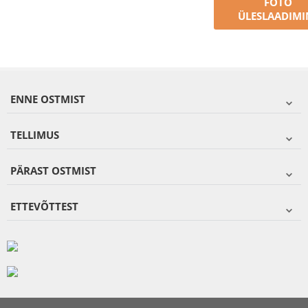
FOTO
ÜLESLAADIMI
ENNE OSTMIST
TELLIMUS
PÄRAST OSTMIST
ETTEVÕTTEST