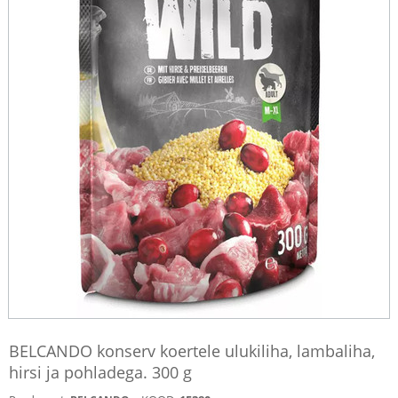
BELCANDO konserv koertele ulukiliha, lambaliha,
hirsi ja pohladega. 300 g