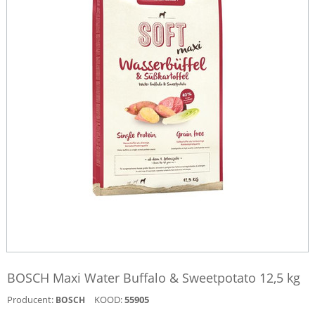
BOSCH Maxi Water Buffalo & Sweetpotato 12,5 kg
Producent:
KOOD:
55905
BOSCH