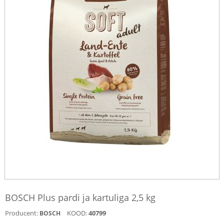
BOSCH Plus pardi ja kartuliga 2,5 kg
Producent:
KOOD:
40799
BOSCH