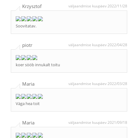
Krzysztof
väljaandmise kuupäev 2022/11/28
Soovitatav.
piotr
väljaandmise kuupäev 2022/04/28
koer sööb innukalt toitu
Maria
väljaandmise kuupäev 2022/03/28
Väga hea toit
Maria
väljaandmise kuupäev 2021/09/18