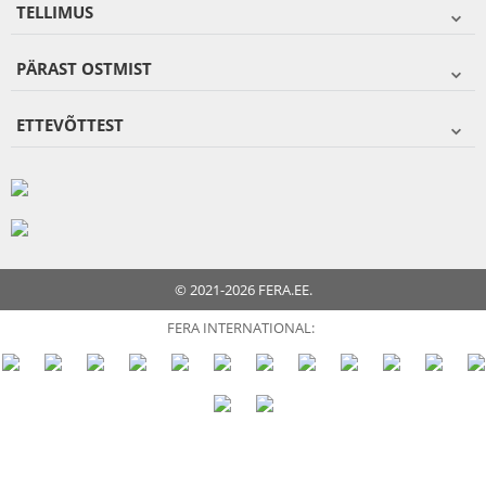
TELLIMUS
PÄRAST OSTMIST
ETTEVÕTTEST
© 2021-2026 FERA.EE.
FERA INTERNATIONAL: