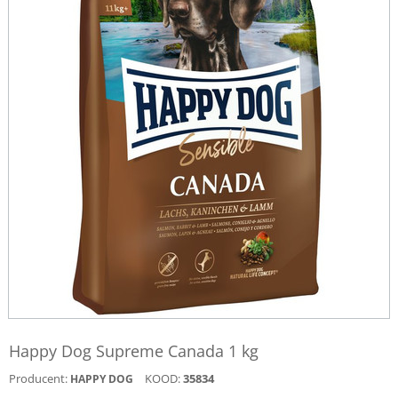
Happy Dog Supreme Canada 1 kg
Producent:
KOOD:
35834
HAPPY DOG