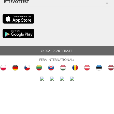
ETTEVÕTTEST
© 2021-2026 FERA.EE.
FERA INTERNATIONAL: