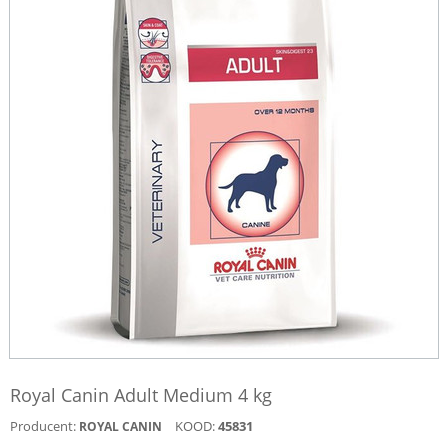
Royal Canin Adult Medium 4 kg
Producent:
KOOD:
45831
ROYAL CANIN