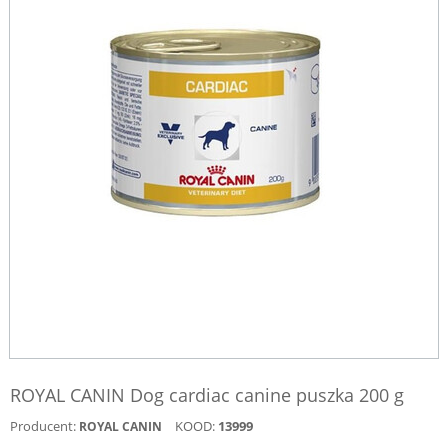
ROYAL CANIN Dog cardiac canine puszka 200 g
Producent:
KOOD:
13999
ROYAL CANIN