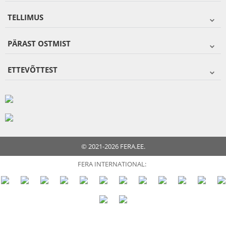
TELLIMUS
PÄRAST OSTMIST
ETTEVÕTTEST
© 2021-2026 FERA.EE.
FERA INTERNATIONAL: