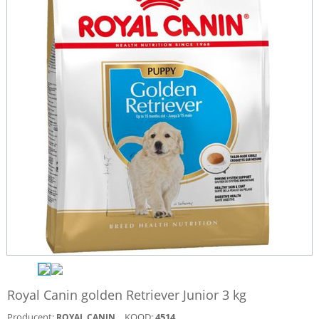
Royal Canin golden Retriever Junior 3 kg
Producent:
KOOD:
4514
ROYAL CANIN