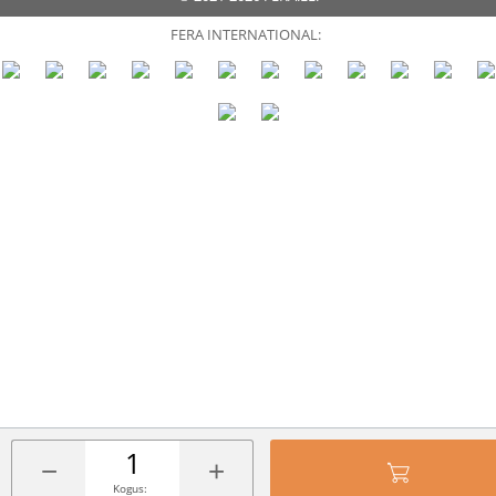
FERA INTERNATIONAL:
−
+
Kogus: