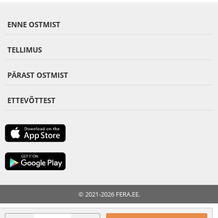
ENNE OSTMIST
TELLIMUS
PÄRAST OSTMIST
ETTEVÕTTEST
© 2021-2026 FERA.EE.
FERA INTERNATIONAL: