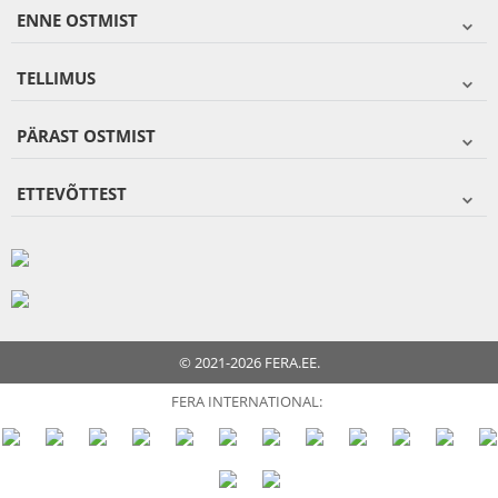
ENNE OSTMIST
TELLIMUS
PÄRAST OSTMIST
ETTEVÕTTEST
© 2021-2026 FERA.EE.
FERA INTERNATIONAL: