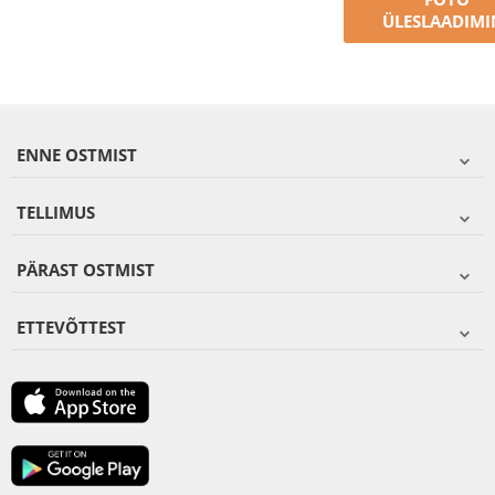
ÜLESLAADIMI
ENNE OSTMIST
TELLIMUS
PÄRAST OSTMIST
ETTEVÕTTEST