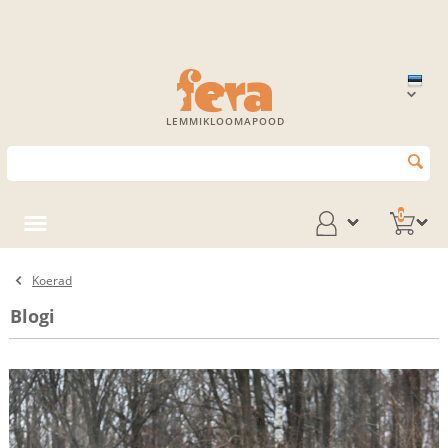
LEMMIKLOOMAPOOD
0
Koerad
Blogi