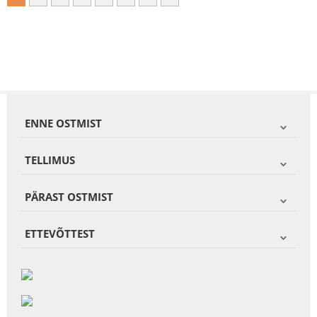
ENNE OSTMIST
TELLIMUS
PÄRAST OSTMIST
ETTEVÕTTEST